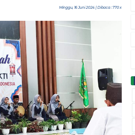
Minggu, 16 Juni 2024 | Dibaca : 770 x