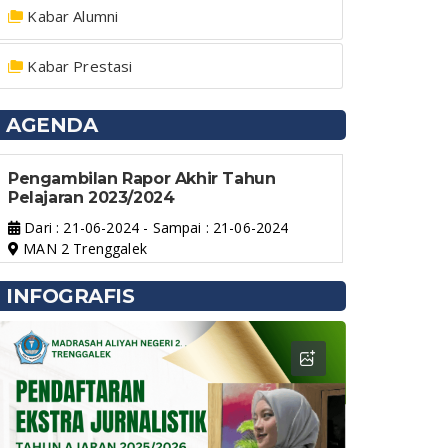
Kabar Alumni
Kabar Prestasi
AGENDA
Pengambilan Rapor Akhir Tahun
Pelajaran 2023/2024
Dari : 21-06-2024 - Sampai : 21-06-2024
MAN 2 Trenggalek
INFOGRAFIS