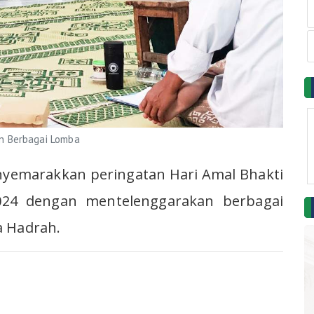
n Berbagai Lomba
yemarakkan peringatan Hari Amal Bhakti
24 dengan mentelenggarakan berbagai
a Hadrah.