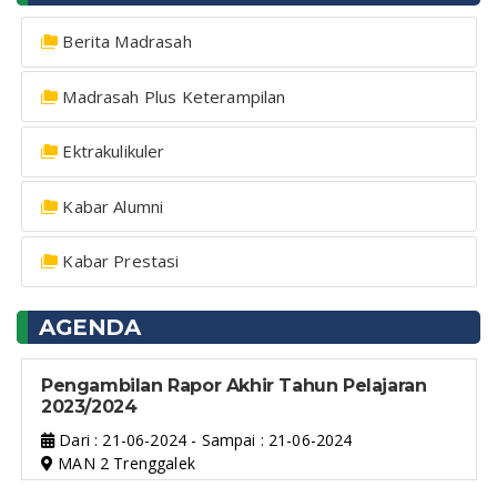
Berita Madrasah
Madrasah Plus Keterampilan
Ektrakulikuler
Kabar Alumni
Kabar Prestasi
AGENDA
Pengambilan Rapor Akhir Tahun Pelajaran
2023/2024
Dari : 21-06-2024 - Sampai : 21-06-2024
MAN 2 Trenggalek