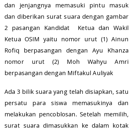
dan jenjangnya memasuki pintu masuk
dan diberikan surat suara dengan gambar
2 pasangan Kandidat Ketua dan Wakil
Ketua OSIM yaitu nomor urut (1) Ainun
Rofiq berpasangan dengan Ayu Khanza
nomor urut (2) Moh Wahyu Amri
berpasangan dengan Miftakul Auliyak
Ada 3 bilik suara yang telah disiapkan, satu
persatu para siswa memasukinya dan
melakukan pencoblosan. Setelah memilih,
surat suara dimasukkan ke dalam kotak