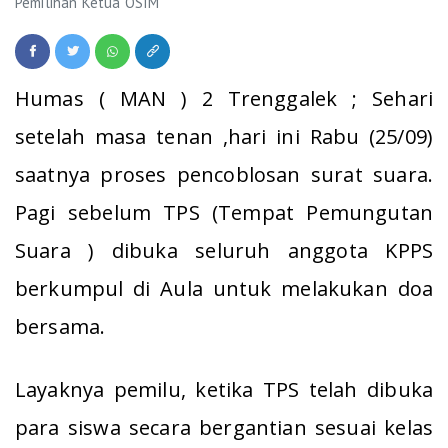
Pemilihan Ketua OSIM
Humas ( MAN ) 2 Trenggalek ; Sehari
setelah masa tenan ,hari ini Rabu (25/09)
saatnya proses pencoblosan surat suara.
Pagi sebelum TPS (Tempat Pemungutan
Suara ) dibuka seluruh anggota KPPS
berkumpul di Aula untuk melakukan doa
bersama.
Layaknya pemilu, ketika TPS telah dibuka
para siswa secara bergantian sesuai kelas