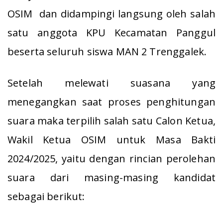
OSIM dan didampingi langsung oleh salah
satu anggota KPU Kecamatan Panggul
beserta seluruh siswa MAN 2 Trenggalek.
Setelah melewati suasana yang
menegangkan saat proses penghitungan
suara maka terpilih salah satu Calon Ketua,
Wakil Ketua OSIM untuk Masa Bakti
2024/2025, yaitu dengan rincian perolehan
suara dari masing-masing kandidat
sebagai berikut: