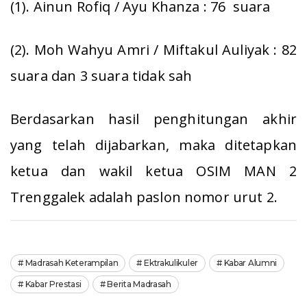
(1). Ainun Rofiq / Ayu Khanza : 76 suara
(2). Moh Wahyu Amri / Miftakul Auliyak : 82
suara dan 3 suara tidak sah
Berdasarkan hasil penghitungan akhir
yang telah dijabarkan, maka ditetapkan
ketua dan wakil ketua OSIM MAN 2
Trenggalek adalah paslon nomor urut 2.
Madrasah Keterampilan
Ektrakulikuler
Kabar Alumni
Kabar Prestasi
Berita Madrasah