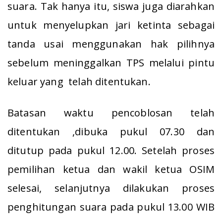
suara. Tak hanya itu, siswa juga diarahkan
untuk menyelupkan jari ketinta sebagai
tanda usai menggunakan hak pilihnya
sebelum meninggalkan TPS melalui pintu
keluar yang telah ditentukan.
Batasan waktu pencoblosan telah
ditentukan ,dibuka pukul 07.30 dan
ditutup pada pukul 12.00. Setelah proses
pemilihan ketua dan wakil ketua OSIM
selesai, selanjutnya dilakukan proses
penghitungan suara pada pukul 13.00 WIB