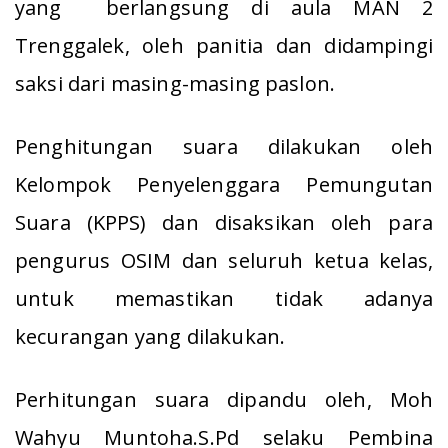
yang berlangsung di aula MAN 2
Trenggalek, oleh panitia dan didampingi
saksi dari masing-masing paslon.
Penghitungan suara dilakukan oleh
Kelompok Penyelenggara Pemungutan
Suara (KPPS) dan disaksikan oleh para
pengurus OSIM dan seluruh ketua kelas,
untuk memastikan tidak adanya
kecurangan yang dilakukan.
Perhitungan suara dipandu oleh, Moh
Wahyu Muntoha.S.Pd selaku Pembina