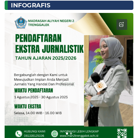
INFOGRAFIS