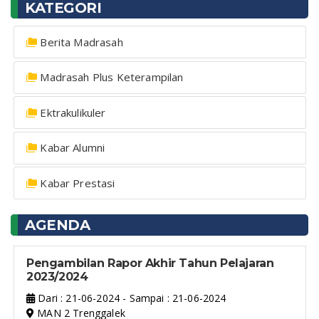
KATEGORI
Berita Madrasah
Madrasah Plus Keterampilan
Ektrakulikuler
Kabar Alumni
Kabar Prestasi
AGENDA
Pengambilan Rapor Akhir Tahun Pelajaran
2023/2024
Dari : 21-06-2024 - Sampai : 21-06-2024
MAN 2 Trenggalek