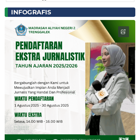
INFOGRAFIS