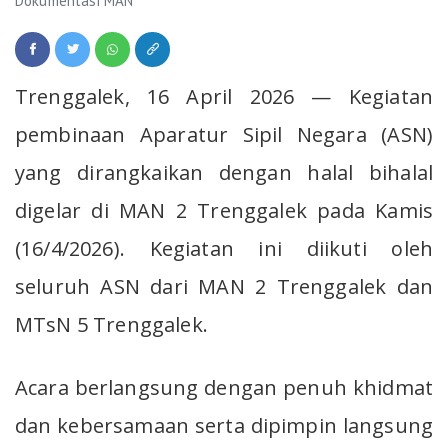
Dokumentasi MAN
Trenggalek, 16 April 2026 — Kegiatan
pembinaan Aparatur Sipil Negara (ASN)
yang dirangkaikan dengan halal bihalal
digelar di MAN 2 Trenggalek pada Kamis
(16/4/2026). Kegiatan ini diikuti oleh
seluruh ASN dari MAN 2 Trenggalek dan
MTsN 5 Trenggalek.
Acara berlangsung dengan penuh khidmat
dan kebersamaan serta dipimpin langsung