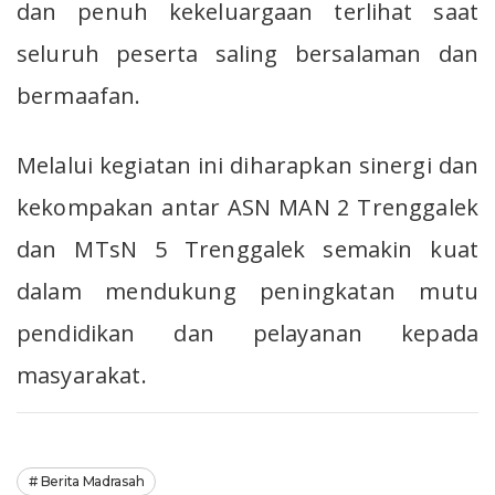
dan penuh kekeluargaan terlihat saat
seluruh peserta saling bersalaman dan
bermaafan.
Melalui kegiatan ini diharapkan sinergi dan
kekompakan antar ASN MAN 2 Trenggalek
dan MTsN 5 Trenggalek semakin kuat
dalam mendukung peningkatan mutu
pendidikan dan pelayanan kepada
masyarakat.
Berita Madrasah