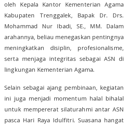
oleh Kepala Kantor Kementerian Agama
Kabupaten Trenggalek, Bapak Dr. Drs.
Mohammad Nur Ibadi, SE., MM. Dalam
arahannya, beliau menegaskan pentingnya
meningkatkan disiplin, profesionalisme,
serta menjaga integritas sebagai ASN di
lingkungan Kementerian Agama.
Selain sebagai ajang pembinaan, kegiatan
ini juga menjadi momentum halal bihalal
untuk mempererat silaturahmi antar ASN
pasca Hari Raya Idulfitri. Suasana hangat